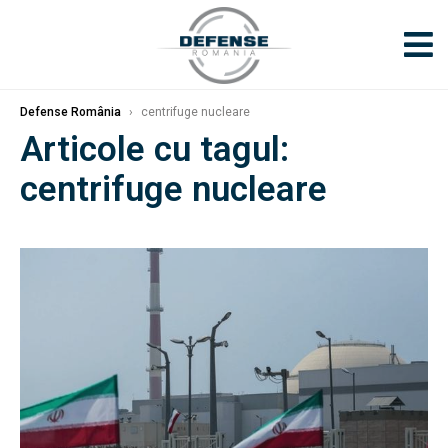
Defense România
›
centrifuge nucleare
Articole cu tagul:
centrifuge nucleare