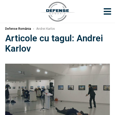
Defense România
›
Andrei Karlov
Articole cu tagul: Andrei
Karlov