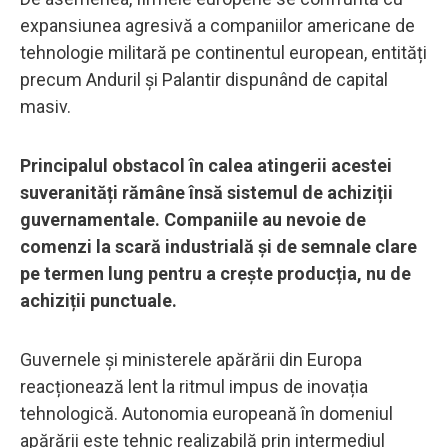
expansiunea agresivă a companiilor americane de
tehnologie militară pe continentul european, entități
precum Anduril și Palantir dispunând de capital
masiv.
Principalul obstacol în calea atingerii acestei
suveranități rămâne însă sistemul de achiziții
guvernamentale. Companiile au nevoie de
comenzi la scară industrială și de semnale clare
pe termen lung pentru a creşte producția, nu de
achiziții punctuale.
Guvernele și ministerele apărării din Europa
reacționează lent la ritmul impus de inovația
tehnologică. Autonomia europeană în domeniul
apărării este tehnic realizabilă prin intermediul