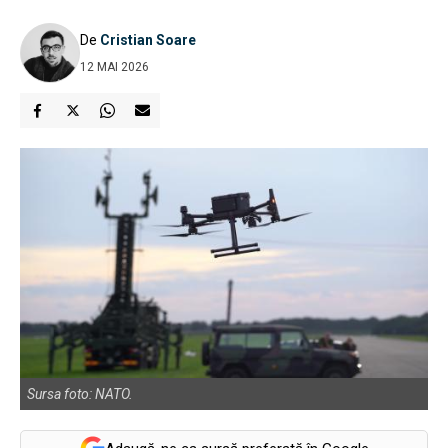
De
Cristian Soare
12 MAI 2026
Sursa foto: NATO.