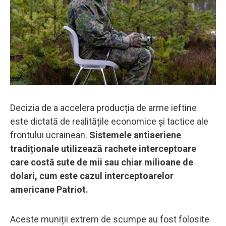
Decizia de a accelera producția de arme ieftine
este dictată de realitățile economice și tactice ale
frontului ucrainean.
Sistemele antiaeriene
tradiționale utilizează rachete interceptoare
care costă sute de mii sau chiar milioane de
dolari, cum este cazul interceptoarelor
americane Patriot.
Aceste muniții extrem de scumpe au fost folosite