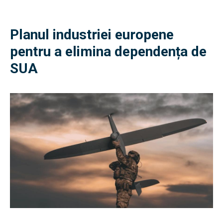
Planul industriei europene
pentru a elimina dependența de
SUA