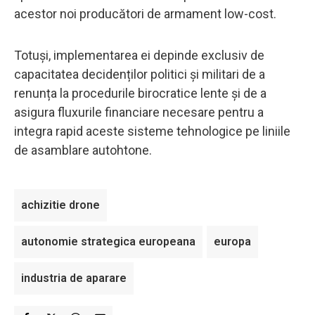
acestor noi producători de armament low-cost.
Totuși, implementarea ei depinde exclusiv de
capacitatea decidenților politici și militari de a
renunța la procedurile birocratice lente și de a
asigura fluxurile financiare necesare pentru a
integra rapid aceste sisteme tehnologice pe liniile
de asamblare autohtone.
achizitie drone
autonomie strategica europeana
europa
industria de aparare