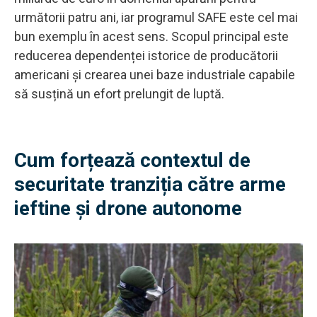
următorii patru ani, iar programul SAFE este cel mai
bun exemplu în acest sens. Scopul principal este
reducerea dependenței istorice de producătorii
americani și crearea unei baze industriale capabile
să susțină un efort prelungit de luptă.
Cum forțează contextul de
securitate tranziția către arme
ieftine și drone autonome