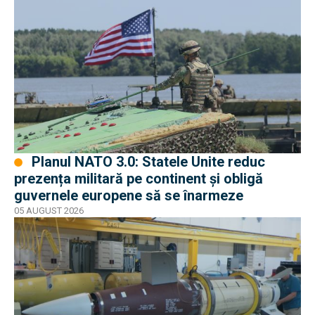
Planul NATO 3.0: Statele Unite reduc
prezența militară pe continent și obligă
guvernele europene să se înarmeze
05 AUGUST 2026