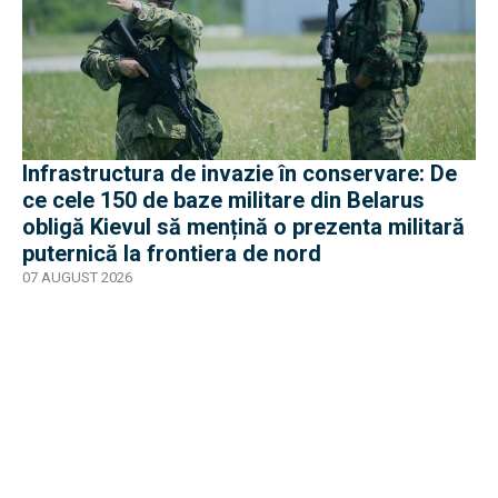
Infrastructura de invazie în conservare: De
ce cele 150 de baze militare din Belarus
obligă Kievul să mențină o prezenta militară
puternică la frontiera de nord
07 AUGUST 2026