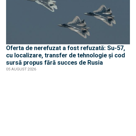
Oferta de nerefuzat a fost refuzată: Su-57,
cu localizare, transfer de tehnologie și cod
sursă propus fără succes de Rusia
05 AUGUST 2026