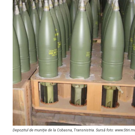
Depozitul de muniție de la Cobasna, Transnistria. Sursă foto: www.Stiri.m