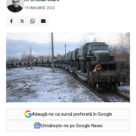
19 IANUARIE 2022
Adaugă-ne ca sursă preferată în Google
Urmărește-ne pe Google News