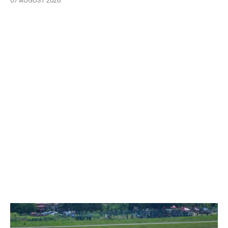
07 AUGUST 2026