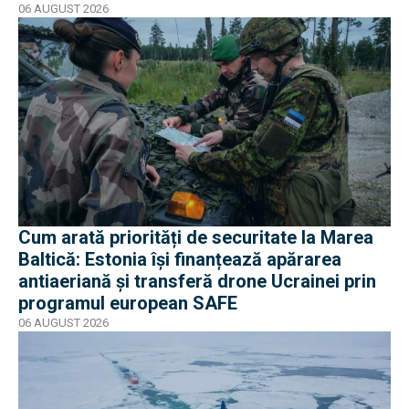
06 AUGUST 2026
Cum arată priorități de securitate la Marea
Baltică: Estonia își finanțează apărarea
antiaeriană și transferă drone Ucrainei prin
programul european SAFE
06 AUGUST 2026