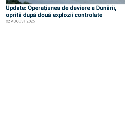
Update: Operațiunea de deviere a Dunării,
oprită după două explozii controlate
02 AUGUST 2026