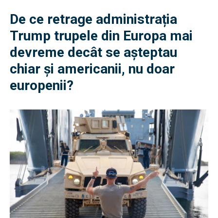
De ce retrage administrația
Trump trupele din Europa mai
devreme decât se așteptau
chiar și americanii, nu doar
europenii?