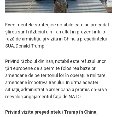
Evenimentele strategice notabile care au precedat
știrea sunt războiul din Iran aflat în prezent într-o
fază de armistițiu și vizita în China a președintelui
SUA, Donald Trump.
Privind războiul din Iran, notabil este refuzul unor
țări europene de a permite folosirea bazelor
americane de pe teritoriul lor în operațiile militare
americane împotriva Iranului. În urma acestei
situații, administrația americană a promis că-și va
reevalua angajamentul față de NATO.
Privind vizita președintelui Trump în China,