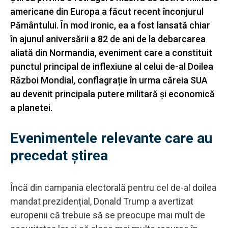
americane din Europa a făcut recent înconjurul
Pământului. În mod ironic, ea a fost lansată chiar
în ajunul aniversării a 82 de ani de la debarcarea
aliată din Normandia, eveniment care a constituit
punctul principal de inflexiune al celui de-al Doilea
Război Mondial, conflagrație în urma căreia SUA
au devenit principala putere militară și economică
a planetei.
Evenimentele relevante care au
precedat știrea
Încă din campania electorală pentru cel de-al doilea
mandat prezidențial, Donald Trump a avertizat
europenii că trebuie să se preocupe mai mult de