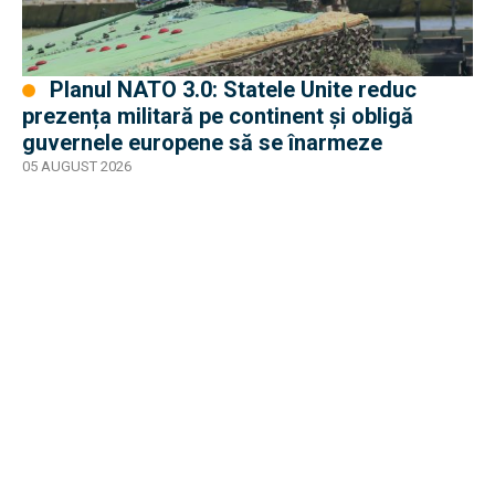
Planul NATO 3.0: Statele Unite reduc
prezența militară pe continent și obligă
guvernele europene să se înarmeze
05 AUGUST 2026