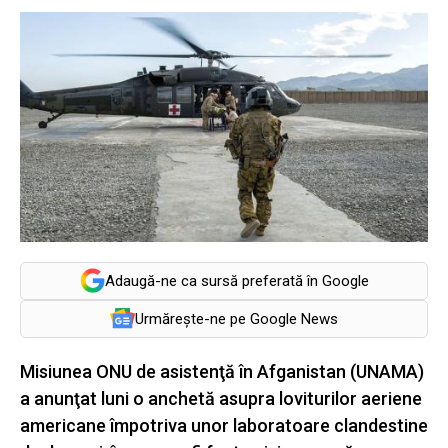
Adaugă-ne ca sursă preferată în Google
Urmărește-ne pe Google News
Misiunea ONU de asistenţă în Afganistan (UNAMA)
a anunţat luni o anchetă asupra loviturilor aeriene
americane împotriva unor laboratoare clandestine