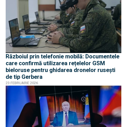
Războiul prin telefonie mobilă: Documentele
care confirmă utilizarea rețelelor GSM
bieloruse pentru ghidarea dronelor rusești
de tip Gerbera
23 FEBRUARIE 2026