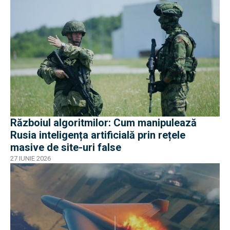
Războiul algoritmilor: Cum manipulează
Rusia inteligența artificială prin rețele
masive de site-uri false
27 IUNIE 2026