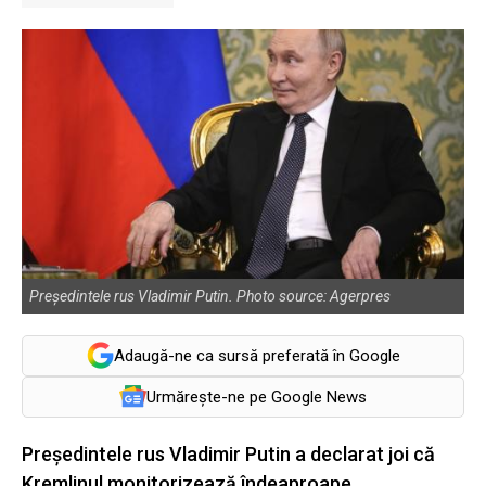
Președintele rus Vladimir Putin. Photo source: Agerpres
Adaugă-ne ca sursă preferată în Google
Urmărește-ne pe Google News
Președintele rus Vladimir Putin a declarat joi că
Kremlinul monitorizează îndeaproape