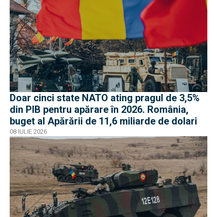
Doar cinci state NATO ating pragul de 3,5%
din PIB pentru apărare în 2026. România,
buget al Apărării de 11,6 miliarde de dolari
08 IULIE 2026