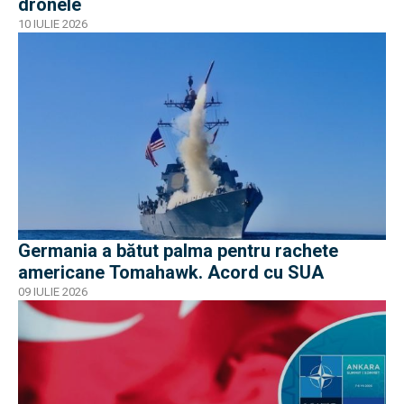
dronele
10 IULIE 2026
Germania a bătut palma pentru rachete
americane Tomahawk. Acord cu SUA
09 IULIE 2026