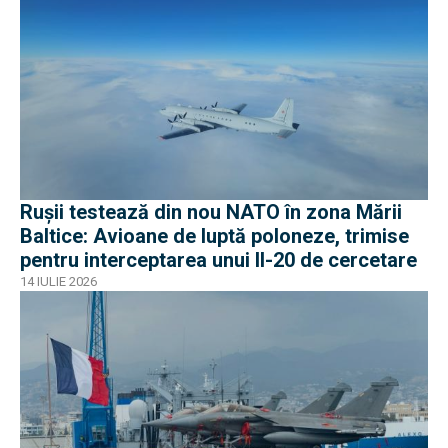
Rușii testează din nou NATO în zona Mării
Baltice: Avioane de luptă poloneze, trimise
pentru interceptarea unui Il-20 de cercetare
14 IULIE 2026