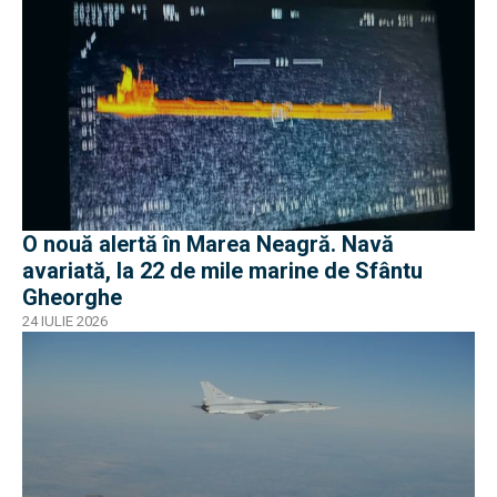
O nouă alertă în Marea Neagră. Navă
avariată, la 22 de mile marine de Sfântu
Gheorghe
24 IULIE 2026