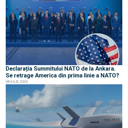
Declarația Summitului NATO de la Ankara.
Se retrage America din prima linie a NATO?
08 IULIE 2026