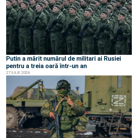
Putin a mărit numărul de militari ai Rusiei
pentru a treia oară într-un an
27 IULIE 2026