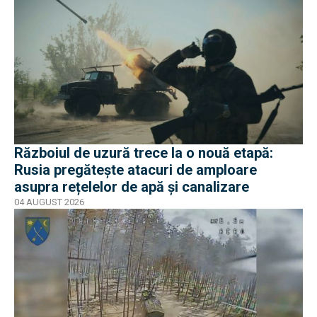
Războiul de uzură trece la o nouă etapă:
Rusia pregătește atacuri de amploare
asupra rețelelor de apă și canalizare
04 AUGUST 2026