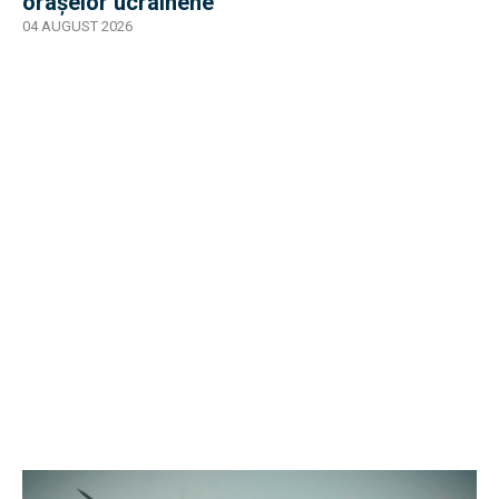
orașelor ucrainene
04 AUGUST 2026