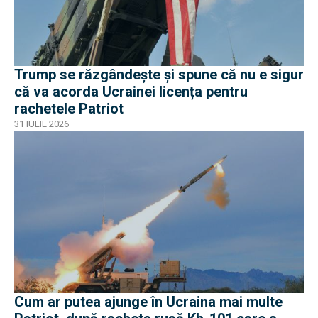
Trump se răzgândește și spune că nu e sigur
că va acorda Ucrainei licența pentru
rachetele Patriot
31 IULIE 2026
Cum ar putea ajunge în Ucraina mai multe