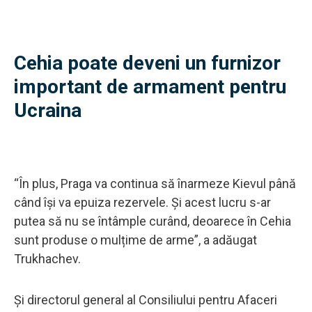
Cehia poate deveni un furnizor
important de armament pentru
Ucraina
“În plus, Praga va continua să înarmeze Kievul până
când își va epuiza rezervele. Și acest lucru s-ar
putea să nu se întâmple curând, deoarece în Cehia
sunt produse o mulțime de arme”, a adăugat
Trukhachev.
Și directorul general al Consiliului pentru Afaceri