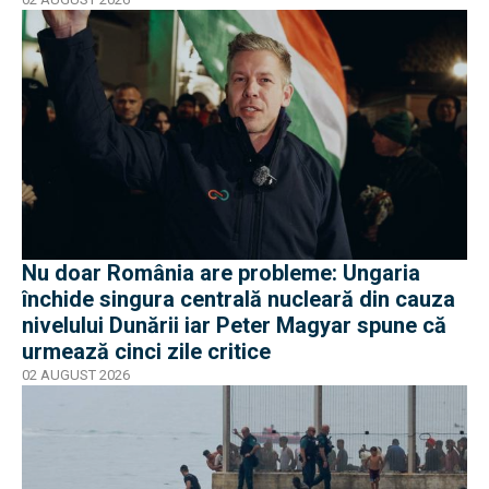
Nu doar România are probleme: Ungaria
închide singura centrală nucleară din cauza
nivelului Dunării iar Peter Magyar spune că
urmează cinci zile critice
02 AUGUST 2026