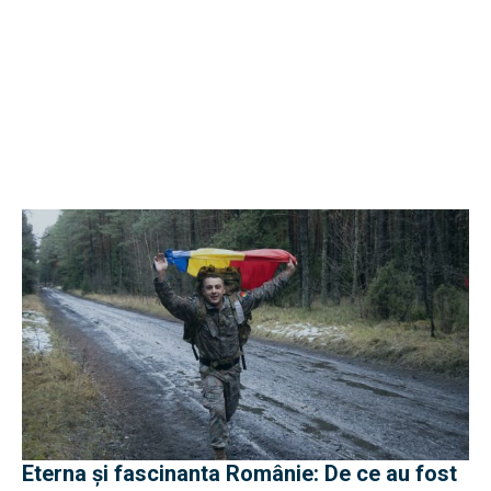
Eterna și fascinanta Românie: De ce au fost