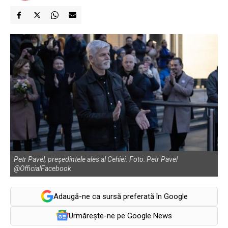
Petr Pavel, președintele ales al Cehiei. Foto: Petr Pavel
@OfficialFacebook
Adaugă-ne ca sursă preferată în Google
Urmărește-ne pe Google News