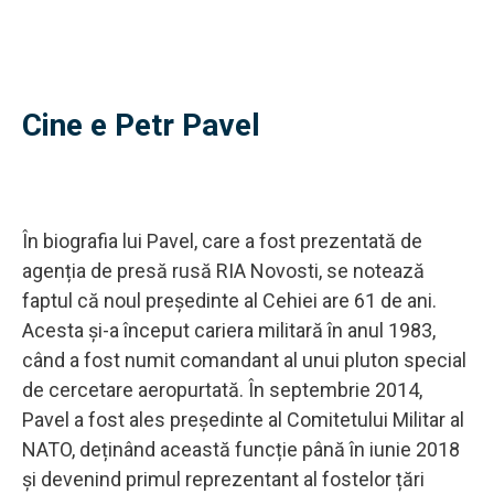
Cine e Petr Pavel
În biografia lui Pavel, care a fost prezentată de
agenția de presă rusă RIA Novosti, se notează
faptul că noul președinte al Cehiei are 61 de ani.
Acesta și-a început cariera militară în anul 1983,
când a fost numit comandant al unui pluton special
de cercetare aeropurtată. În septembrie 2014,
Pavel a fost ales președinte al Comitetului Militar al
NATO, deținând această funcție până în iunie 2018
și devenind primul reprezentant al fostelor țări