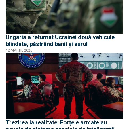
Ungaria a returnat Ucrainei două vehicule
blindate, păstrând banii și aurul
12 MARTIE 2026
Trezirea la realitate: Forțele armate au