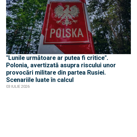
"Lunile următoare ar putea fi critice".
Polonia, avertizată asupra riscului unor
provocări militare din partea Rusiei.
Scenariile luate în calcul
03 IULIE 2026