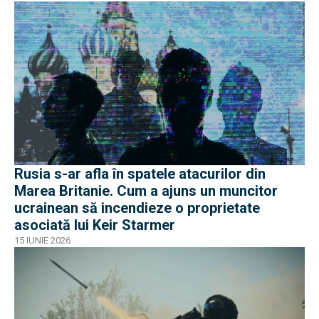
Rusia s-ar afla în spatele atacurilor din
Marea Britanie. Cum a ajuns un muncitor
ucrainean să incendieze o proprietate
asociată lui Keir Starmer
15 IUNIE 2026