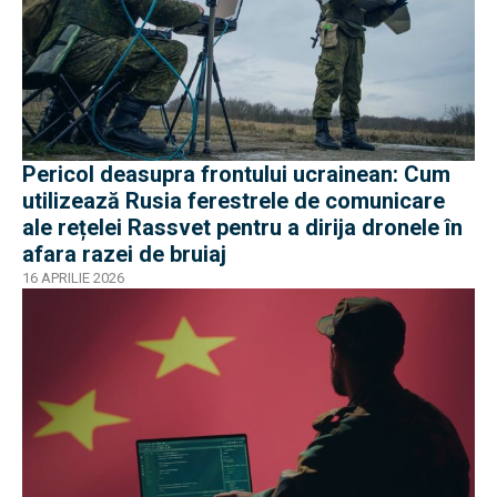
Pericol deasupra frontului ucrainean: Cum
utilizează Rusia ferestrele de comunicare
ale rețelei Rassvet pentru a dirija dronele în
afara razei de bruiaj
16 APRILIE 2026