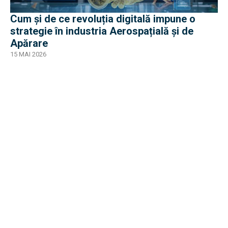
Cum și de ce revoluția digitală impune o
strategie în industria Aerospațială și de
Apărare
15 MAI 2026