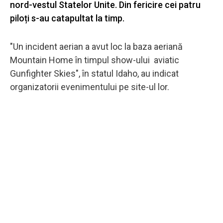
nord-vestul Statelor Unite. Din fericire cei patru
piloți s-au catapultat la timp.
"Un incident aerian a avut loc la baza aeriană
Mountain Home în timpul show-ului aviatic
Gunfighter Skies", în statul Idaho, au indicat
organizatorii evenimentului pe site-ul lor.