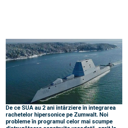
De ce SUA au 2 ani întârziere în integrarea
rachetelor hipersonice pe Zumwalt. Noi
probleme în programul celor mai scumpe