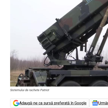
Sistemului de rachete Patriot
Adaugă-ne ca sursă preferată în Google
Urmă