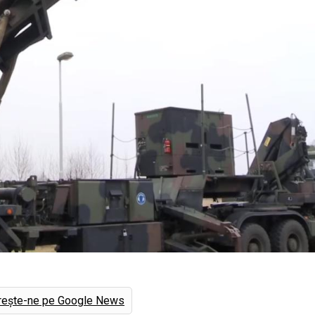
rește-ne pe Google News