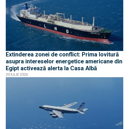
Extinderea zonei de conflict: Prima lovitură
asupra intereselor energetice americane din
Egipt activează alerta la Casa Albă
30 IULIE 2026