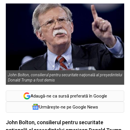
John Bolton, consilierul pentru securitate naţională al preşedintelui
Donald Trump a fost demis
Adaugă-ne ca sursă preferată în Google
Urmărește-ne pe Google News
John Bolton, consilierul pentru securitate