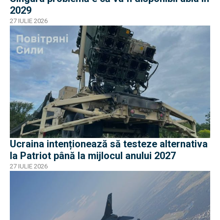
2029
27 IULIE 2026
Ucraina intenționează să testeze alternativa
la Patriot până la mijlocul anului 2027
27 IULIE 2026