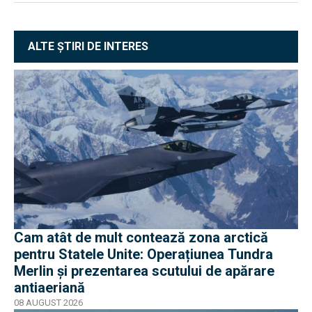
ALTE ȘTIRI DE INTERES
Cam atât de mult contează zona arctică
pentru Statele Unite: Operațiunea Tundra
Merlin şi prezentarea scutului de apărare
antiaeriană
08 AUGUST 2026