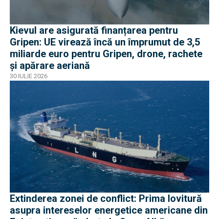
Kievul are asigurată finanțarea pentru
Gripen: UE virează încă un împrumut de 3,5
miliarde euro pentru Gripen, drone, rachete
și apărare aeriană
30 IULIE 2026
Extinderea zonei de conflict: Prima lovitură
asupra intereselor energetice americane din