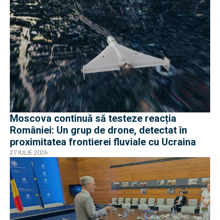
Moscova continuă să testeze reacția
României: Un grup de drone, detectat în
proximitatea frontierei fluviale cu Ucraina
27 IULIE 2026