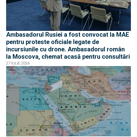
Ambasadorul Rusiei a fost convocat la MAE
pentru proteste oficiale legate de
incursiunile cu drone. Ambasadorul român
la Moscova, chemat acasă pentru consultări
27 IULIE 2026