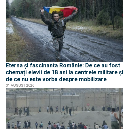
Eterna și fascinanta Românie: De ce au fost
chemați elevii de 18 ani la centrele militare și
de ce nu este vorba despre mobilizare
01 AUGUST 2026