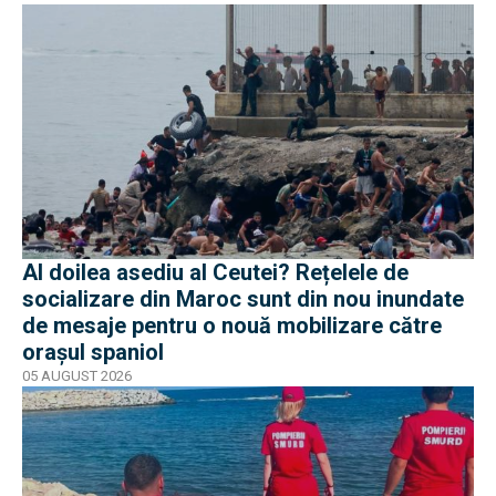
Al doilea asediu al Ceutei? Rețelele de
socializare din Maroc sunt din nou inundate
de mesaje pentru o nouă mobilizare către
orașul spaniol
05 AUGUST 2026