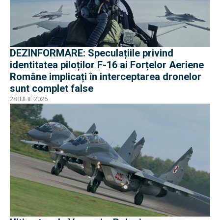
DEZINFORMARE: Speculațiile privind
identitatea piloților F-16 ai Forțelor Aeriene
Române implicați în interceptarea dronelor
sunt complet false
28 IULIE 2026