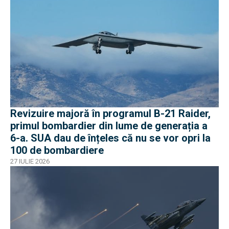
Revizuire majoră în programul B-21 Raider,
primul bombardier din lume de generația a
6-a. SUA dau de înțeles că nu se vor opri la
100 de bombardiere
27 IULIE 2026