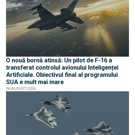
O nouă bornă atinsă: Un pilot de F-16 a
transferat controlul avionului Inteligenței
Artificiale. Obiectivul final al programului
SUA e mult mai mare
06 AUGUST 2026