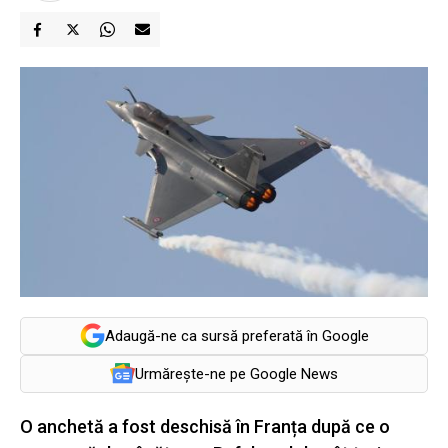
Adaugă-ne ca sursă preferată în Google
Urmărește-ne pe Google News
O anchetă a fost deschisă în Franța după ce o