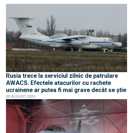
Rusia trece la serviciul zilnic de patrulare
AWACS. Efectele atacurilor cu rachete
ucrainene ar putea fi mai grave decât se știe
03 AUGUST 2026