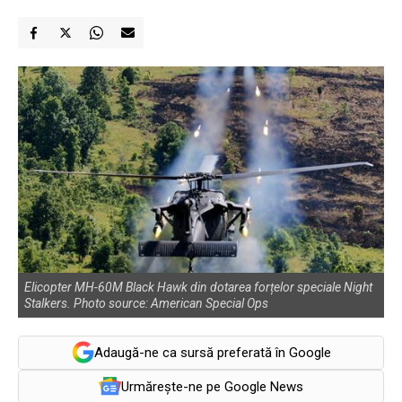
Elicopter MH-60M Black Hawk din dotarea forțelor speciale Night
Stalkers. Photo source: American Special Ops
Adaugă-ne ca sursă preferată în Google
Urmărește-ne pe Google News