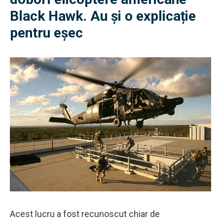
Black Hawk. Au și o explicație
pentru eșec
Acest lucru a fost recunoscut chiar de