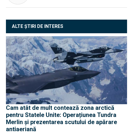
ALTE ȘTIRI DE INTERES
Cam atât de mult contează zona arctică
pentru Statele Unite: Operațiunea Tundra
Merlin şi prezentarea scutului de apărare
antiaeriană