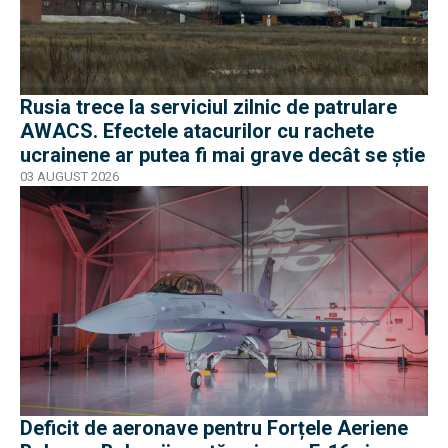
Rusia trece la serviciul zilnic de patrulare
AWACS. Efectele atacurilor cu rachete
ucrainene ar putea fi mai grave decât se știe
03 AUGUST 2026
Deficit de aeronave pentru Forțele Aeriene