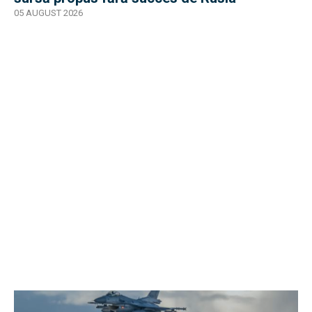
05 AUGUST 2026