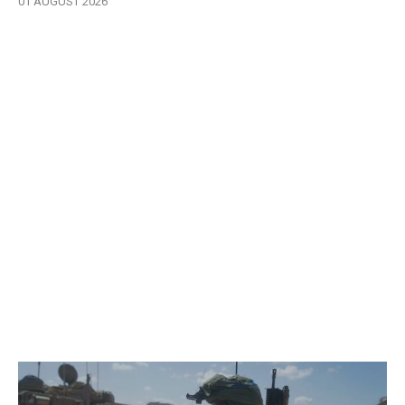
01 AUGUST 2026