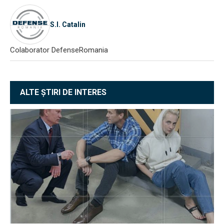
S.I. Catalin
Colaborator DefenseRomania
ALTE ȘTIRI DE INTERES