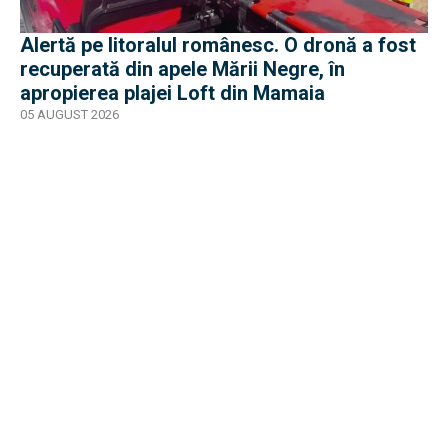
Alertă pe litoralul românesc. O dronă a fost
recuperată din apele Mării Negre, în
apropierea plajei Loft din Mamaia
05 AUGUST 2026