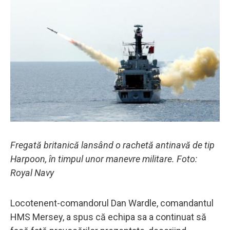
Fregată britanică lansând o rachetă antinavă de tip
Harpoon, în timpul unor manevre militare. Foto:
Royal Navy
Locotenent-comandorul Dan Wardle, comandantul
HMS Mersey, a spus că echipa sa a continuat să