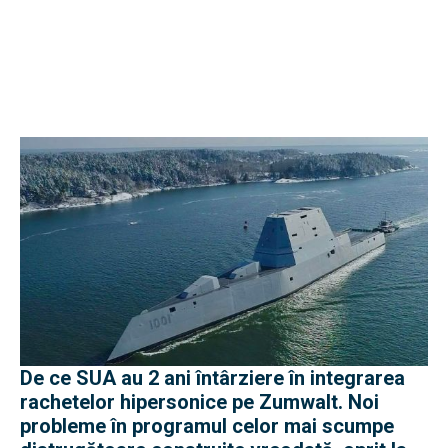
De ce SUA au 2 ani întârziere în integrarea
rachetelor hipersonice pe Zumwalt. Noi
probleme în programul celor mai scumpe