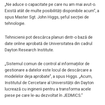
„Ne aduce o capacitate pe care nu am mai avut-o.
Există atât de multe posibilități disponibile acum”, a
spus Master Sgt. John Higgs, șeful secției de
tehnologie.
Tehnicienii pot descărca planuri dintr-o bază de
date online aprobată de Universitatea din cadrul
Dayton Research Institute.
„Sistemul comun de control al informațiilor de
gestionare a datelor este locul de descărcare a
modelelor deja aprobate”, a spus Higgs. „Acum,
Institutul de Cercetare al Universității din Dayton
lucrează cu inginerii pentru a transforma acele
piese pe care le-au dezvoltat în JEDMICS.”