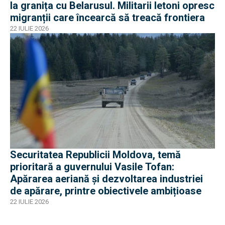
la granița cu Belarusul. Militarii letoni opresc
migranții care încearcă să treacă frontiera
22 IULIE 2026
Securitatea Republicii Moldova, temă
prioritară a guvernului Vasile Tofan:
Apărarea aeriană și dezvoltarea industriei
de apărare, printre obiectivele ambițioase
22 IULIE 2026