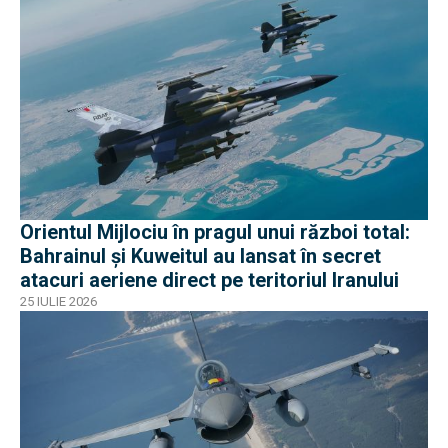
Orientul Mijlociu în pragul unui război total:
Bahrainul și Kuweitul au lansat în secret
atacuri aeriene direct pe teritoriul Iranului
25 IULIE 2026