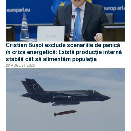
Cristian Bușoi exclude scenariile de panică
în criza energetică: Există producție internă
stabilă cât să alimentăm populația
03 AUGUST 2026