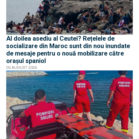
Al doilea asediu al Ceutei? Rețelele de
socializare din Maroc sunt din nou inundate
de mesaje pentru o nouă mobilizare către
orașul spaniol
05 AUGUST 2026