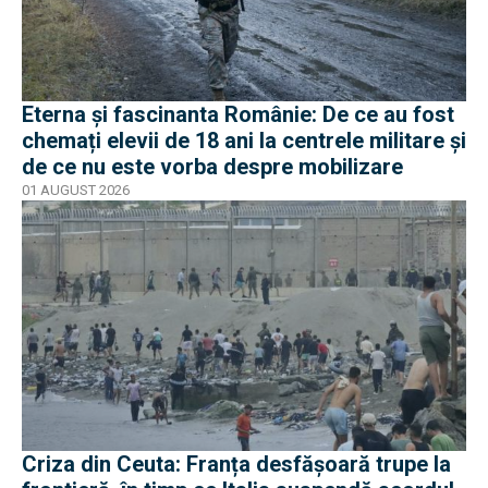
Eterna și fascinanta Românie: De ce au fost
chemați elevii de 18 ani la centrele militare și
de ce nu este vorba despre mobilizare
01 AUGUST 2026
Criza din Ceuta: Franța desfășoară trupe la