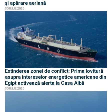
și apărare aeriană
30 IULIE 2026
Extinderea zonei de conflict: Prima lovitură
asupra intereselor energetice americane din
Egipt activează alerta la Casa Albă
30 IULIE 2026