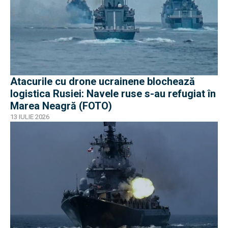
Atacurile cu drone ucrainene blochează
logistica Rusiei: Navele ruse s-au refugiat în
Marea Neagră (FOTO)
13 IULIE 2026