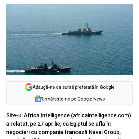
Adaugă-ne ca sursă preferată în Google
Urmărește-ne pe Google News
Site-ul Africa Intelligence (africaintelligence.com)
a relatat, pe 27 aprilie, că Egiptul se află în
negocieri cu compania franceză Naval Group,