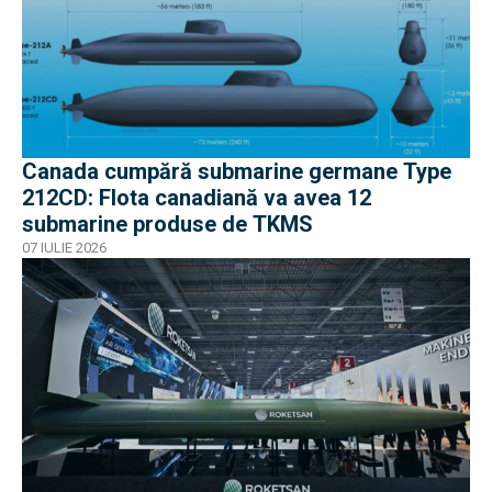
Canada cumpără submarine germane Type
212CD: Flota canadiană va avea 12
submarine produse de TKMS
07 IULIE 2026