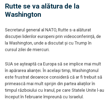
Rutte se va alătura de la
Washington
Secretarul general al NATO, Rutte s-a alăturat
discuției liderilor europeni prin videoconferință, de
la Washington, unde a discutat și cu Trump în
cursul zilei de miercuri.
SUA se așteaptă ca Europa să se implice mai mult
în apărarea alianței. În același timp, Washingtonul
este frustrat deoarece consideră că ar fi trebuit să
primească mai mult sprijin din partea aliaților în
timpul războiului cu Iranul, pe care Statele Unite l-au
început în februarie împreună cu Israelul.