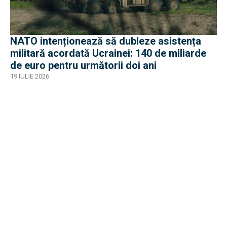
NATO intenționează să dubleze asistența
militară acordată Ucrainei: 140 de miliarde
de euro pentru următorii doi ani
19 IULIE 2026