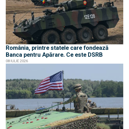
România, printre statele care fondează
Banca pentru Apărare. Ce este DSRB
08 IULIE 2026