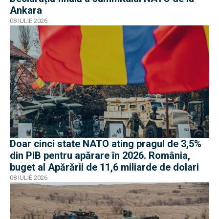
Ankara
08 IULIE 2026
Doar cinci state NATO ating pragul de 3,5%
din PIB pentru apărare în 2026. România,
buget al Apărării de 11,6 miliarde de dolari
08 IULIE 2026