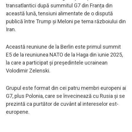
transatlantici după summitul G7 din Franța din
această lună, tensiuni alimentate de o dispută
publică între Trump și Meloni pe tema războiului din
Iran.
Această reuniune de la Berlin este primul summit
E5 de la reuniunea NATO de la Haga din iunie 2025,
la care a participat și președintele ucrainean
Volodimir Zelenski.
Grupul este format din cei patru membri europeni ai
G7, plus Polonia, care se învecinează cu Rusia și se
prezintă ca purtător de cuvânt al intereselor est-
europene.