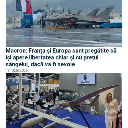
Macron: Franța și Europa sunt pregătite să
își apere libertatea chiar și cu prețul
sângelui, dacă va fi nevoie
13 IULIE 2026