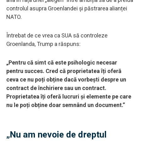
controlul asupra Groenlandei și păstrarea alianței
NATO.
Întrebat de ce vrea ca SUA să controleze
Groenlanda, Trump a răspuns:
„Pentru că simt că este psihologic necesar
pentru succes. Cred că proprietatea îți oferă
ceva ce nu poți obține dacă vorbești despre un
contract de închiriere sau un contract.
Proprietatea îți oferă lucruri și elemente pe care
nu le poți obține doar semnând un document.”
„Nu am nevoie de dreptul