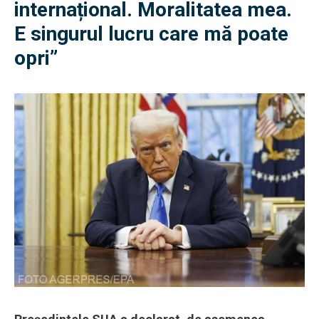
internațional. Moralitatea mea.
E singurul lucru care mă poate
opri”