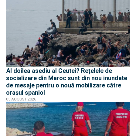
Al doilea asediu al Ceutei? Rețelele de
socializare din Maroc sunt din nou inundate
de mesaje pentru o nouă mobilizare către
orașul spaniol
05 AUGUST 2026