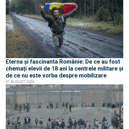
Eterna și fascinanta Românie: De ce au fost
chemați elevii de 18 ani la centrele militare și
de ce nu este vorba despre mobilizare
01 AUGUST 2026