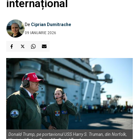
internațional
De
Ciprian Dumitrache
09 IANUARIE 2026
Donald Trump, pe portavionul USS Harry S. Truman, din Norfolk,