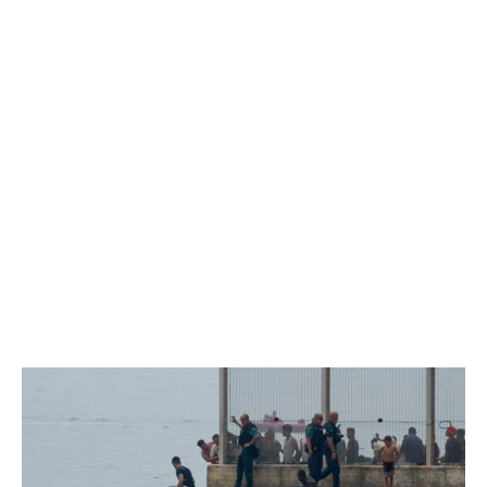
EXCLUSIV