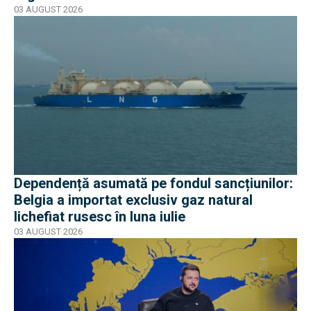
03 AUGUST 2026
Dependență asumată pe fondul sancțiunilor:
Belgia a importat exclusiv gaz natural
lichefiat rusesc în luna iulie
03 AUGUST 2026