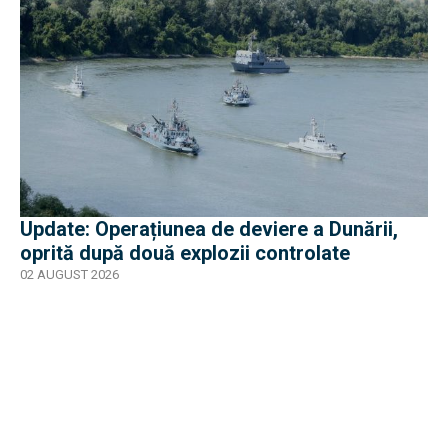
Update: Operațiunea de deviere a Dunării,
oprită după două explozii controlate
02 AUGUST 2026