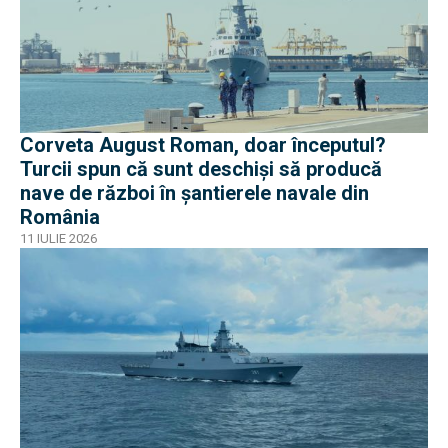
Corveta August Roman, doar începutul?
Turcii spun că sunt deschiși să producă
nave de război în șantierele navale din
România
11 IULIE 2026