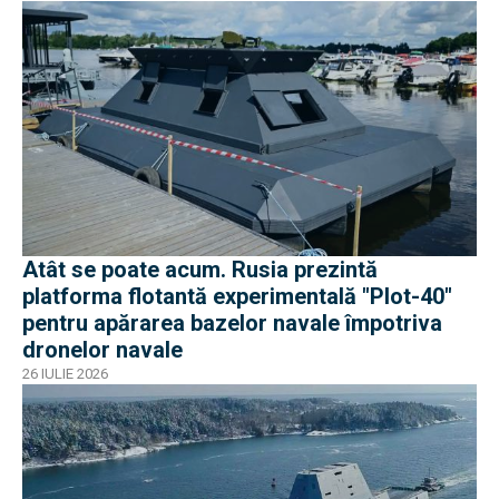
Atât se poate acum. Rusia prezintă
platforma flotantă experimentală "Plot-40"
pentru apărarea bazelor navale împotriva
dronelor navale
26 IULIE 2026