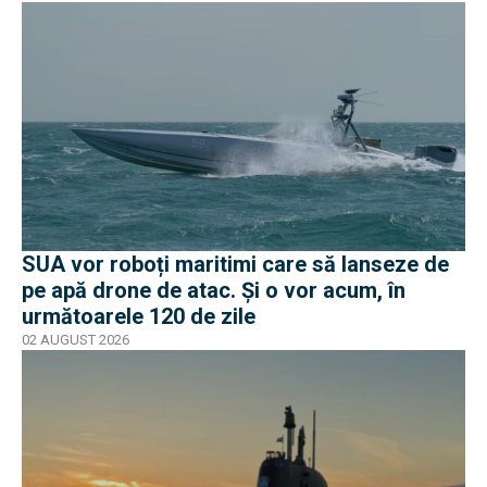
SUA vor roboți maritimi care să lanseze de
pe apă drone de atac. Și o vor acum, în
următoarele 120 de zile
02 AUGUST 2026