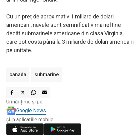
Cu un preț de aproximativ 1 miliard de dolari
americani, navele sunt semnificativ mai ieftine
decât submarinele americane din clasa Virginia,
care pot costa până la 3 miliarde de dolari americani
pe unitate.
canada
submarine
Urmăriți-ne și pe
Google News
și în aplicațiile mobile