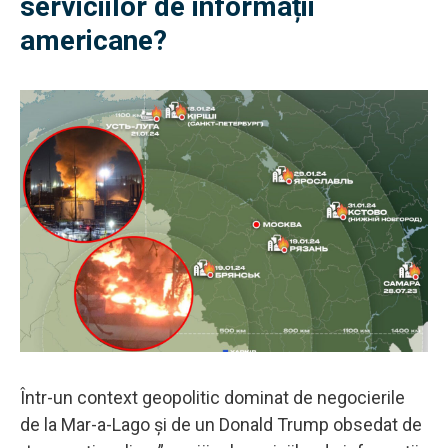
serviciilor de informații
americane?
Într-un context geopolitic dominat de negocierile
de la Mar-a-Lago și de un Donald Trump obsedat de