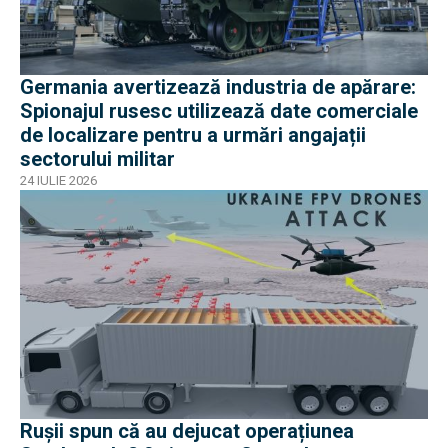
Germania avertizează industria de apărare:
Spionajul rusesc utilizează date comerciale
de localizare pentru a urmări angajații
sectorului militar
24 IULIE 2026
Rușii spun că au dejucat operațiunea