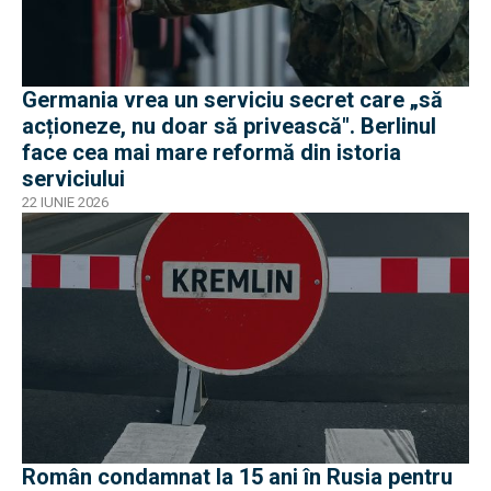
Germania vrea un serviciu secret care „să
acționeze, nu doar să privească". Berlinul
face cea mai mare reformă din istoria
serviciului
22 IUNIE 2026
Român condamnat la 15 ani în Rusia pentru