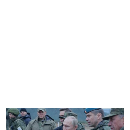
EXCLUSIV