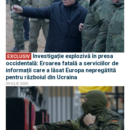
Investigație explozivă în presa
EXCLUSIV
occidentală: Eroarea fatală a serviciilor de
informații care a lăsat Europa nepregătită
pentru războiul din Ucraina
09 IULIE 2026