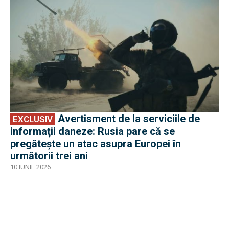
Avertisment de la serviciile de
EXCLUSIV
informaţii daneze: Rusia pare că se
pregătește un atac asupra Europei în
următorii trei ani
10 IUNIE 2026