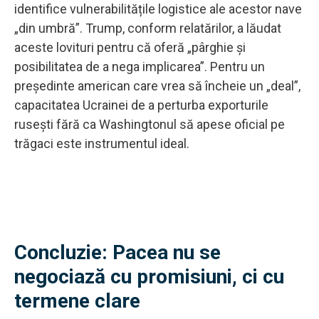
identifice vulnerabilitățile logistice ale acestor nave
„din umbră”. Trump, conform relatărilor, a lăudat
aceste lovituri pentru că oferă „pârghie și
posibilitatea de a nega implicarea”. Pentru un
președinte american care vrea să încheie un „deal”,
capacitatea Ucrainei de a perturba exporturile
rusești fără ca Washingtonul să apese oficial pe
trăgaci este instrumentul ideal.
Concluzie: Pacea nu se
negociază cu promisiuni, ci cu
termene clare