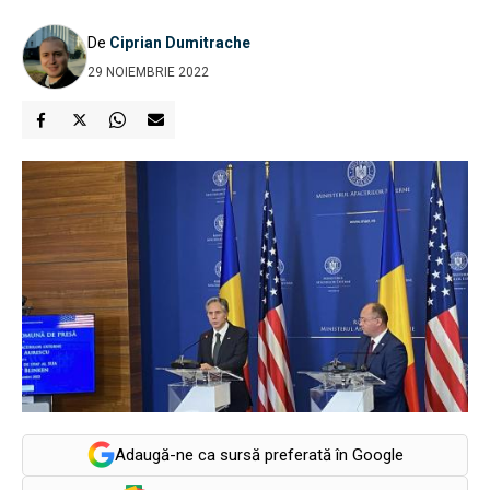
De
Ciprian Dumitrache
29 NOIEMBRIE 2022
Adaugă-ne ca sursă preferată în Google