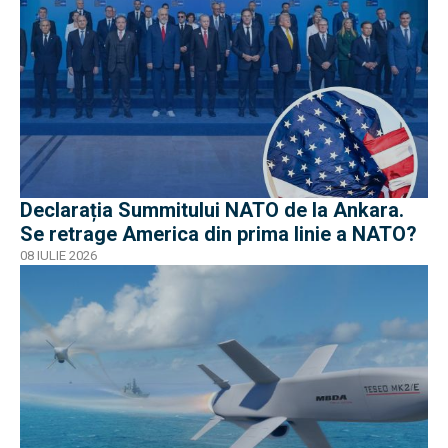
Declarația Summitului NATO de la Ankara.
Se retrage America din prima linie a NATO?
08 IULIE 2026