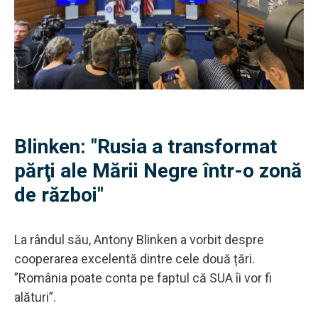
Blinken: "Rusia a transformat
părţi ale Mării Negre într-o zonă
de război"
La rândul său, Antony Blinken a vorbit despre
cooperarea excelentă dintre cele două țări.
”România poate conta pe faptul că SUA îi vor fi
alături”.