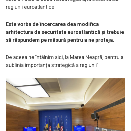
regiunii euroatlantice.
Este vorba de încercarea dea modifica
arhitectura de securitate euroatlantică și trebuie
să răspundem pe măsură pentru a ne proteja.
De aceea ne întâlnim aici, la Marea Neagră, pentru a
sublinia importanța strategică a regiunii”