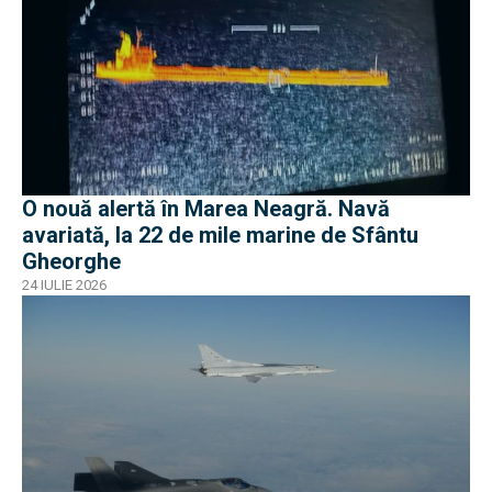
O nouă alertă în Marea Neagră. Navă
avariată, la 22 de mile marine de Sfântu
Gheorghe
24 IULIE 2026