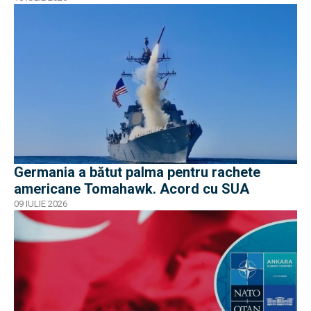
Germania a bătut palma pentru rachete
americane Tomahawk. Acord cu SUA
09 IULIE 2026