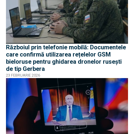
Războiul prin telefonie mobilă: Documentele
care confirmă utilizarea rețelelor GSM
bieloruse pentru ghidarea dronelor rusești
de tip Gerbera
23 FEBRUARIE 2026