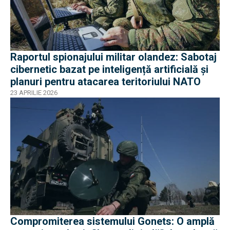
Raportul spionajului militar olandez: Sabotaj
cibernetic bazat pe inteligență artificială și
planuri pentru atacarea teritoriului NATO
23 APRILIE 2026
Compromiterea sistemului Gonets: O amplă