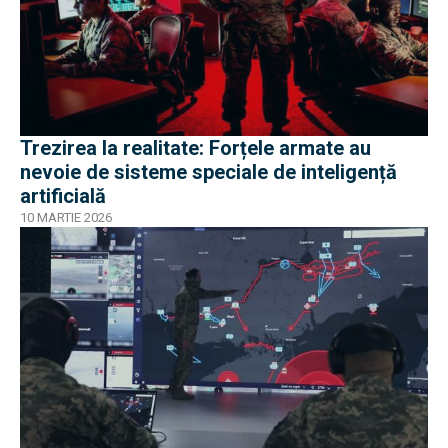
Trezirea la realitate: Forțele armate au
nevoie de sisteme speciale de inteligență
artificială
10 MARTIE 2026