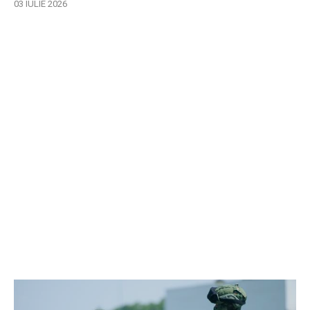
03 IULIE 2026