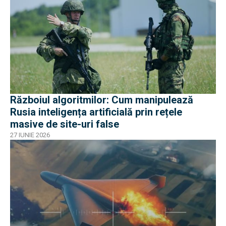
Războiul algoritmilor: Cum manipulează
Rusia inteligența artificială prin rețele
masive de site-uri false
27 IUNIE 2026