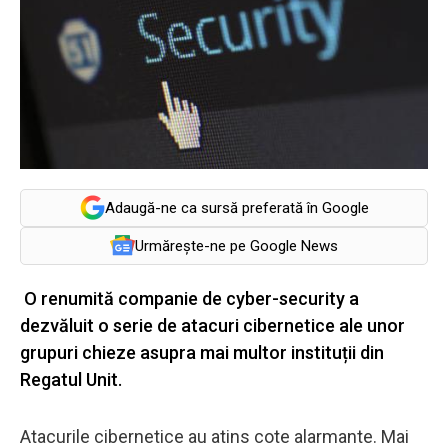
Adaugă-ne ca sursă preferată în Google
Urmărește-ne pe Google News
O renumită companie de cyber-security a
dezvăluit o serie de atacuri cibernetice ale unor
grupuri chieze asupra mai multor instituții din
Regatul Unit.
Atacurile cibernetice au atins cote alarmante. Mai