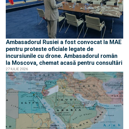
Ambasadorul Rusiei a fost convocat la MAE
pentru proteste oficiale legate de
incursiunile cu drone. Ambasadorul român
la Moscova, chemat acasă pentru consultări
27 IULIE 2026