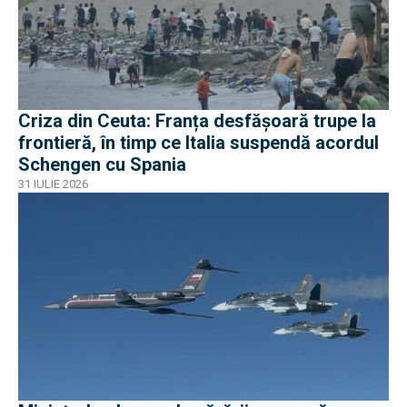
Criza din Ceuta: Franța desfășoară trupe la
frontieră, în timp ce Italia suspendă acordul
Schengen cu Spania
31 IULIE 2026