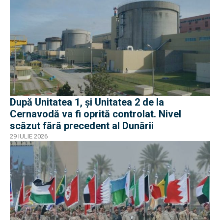
După Unitatea 1, și Unitatea 2 de la
Cernavodă va fi oprită controlat. Nivel
scăzut fără precedent al Dunării
29 IULIE 2026