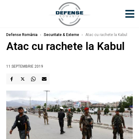
Defense România
›
Securitate & Externe
›
Atac cu rachete la Kabul
Atac cu rachete la Kabul
11 SEPTEMBRIE 2019