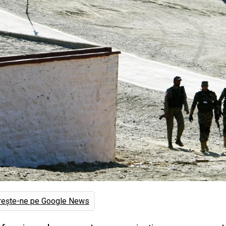
rește-ne pe Google News