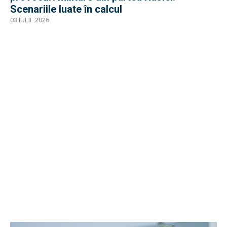
Scenariile luate în calcul
03 IULIE 2026