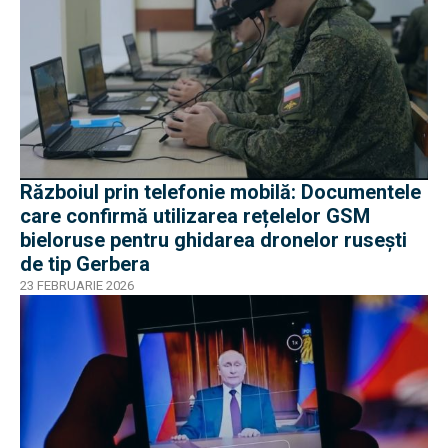
Războiul prin telefonie mobilă: Documentele
care confirmă utilizarea rețelelor GSM
bieloruse pentru ghidarea dronelor rusești
de tip Gerbera
23 FEBRUARIE 2026