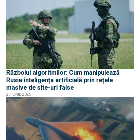
Războiul algoritmilor: Cum manipulează
Rusia inteligența artificială prin rețele
masive de site-uri false
27 IUNIE 2026