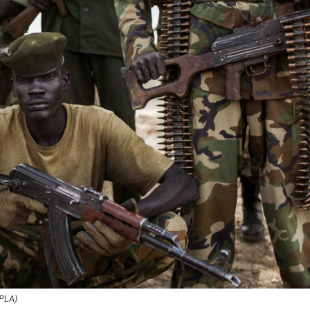
SPLA)