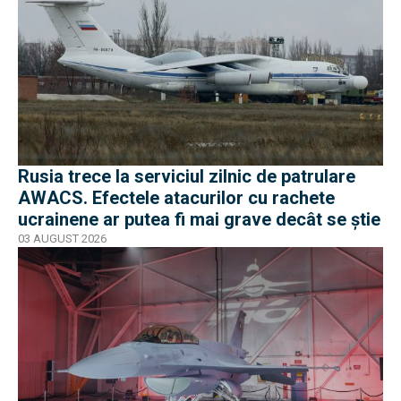
Rusia trece la serviciul zilnic de patrulare
AWACS. Efectele atacurilor cu rachete
ucrainene ar putea fi mai grave decât se știe
03 AUGUST 2026