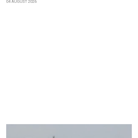
04 AUGUST 2026