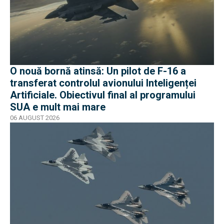
O nouă bornă atinsă: Un pilot de F-16 a
transferat controlul avionului Inteligenței
Artificiale. Obiectivul final al programului
SUA e mult mai mare
06 AUGUST 2026