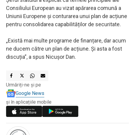
Consiliului European au vizat apărarea comună a
Uniunii Europene și conturarea unui plan de acțiune
pentru consolidarea capabilităților de securitate.
„Există mai multe programe de finanțare, dar acum
ne ducem către un plan de acțiune. Și asta a fost
discuția”, a spus Nicușor Dan.
Urmăriți-ne și pe
Google News
și în aplicațiile mobile