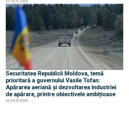
22 IULIE 2026
Securitatea Republicii Moldova, temă
prioritară a guvernului Vasile Tofan:
Apărarea aeriană și dezvoltarea industriei
de apărare, printre obiectivele ambițioase
22 IULIE 2026