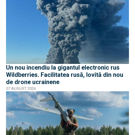
Un nou incendiu la gigantul electronic rus
Wildberries. Facilitatea rusă, lovită din nou
de drone ucrainene
07 AUGUST 2026