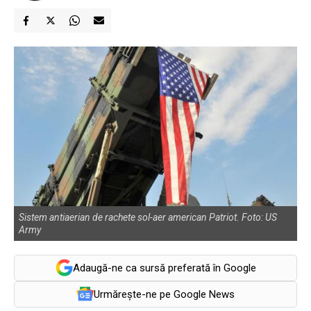
Sistem antiaerian de rachete sol-aer american Patriot. Foto: US
Army
Adaugă-ne ca sursă preferată în Google
Urmărește-ne pe Google News