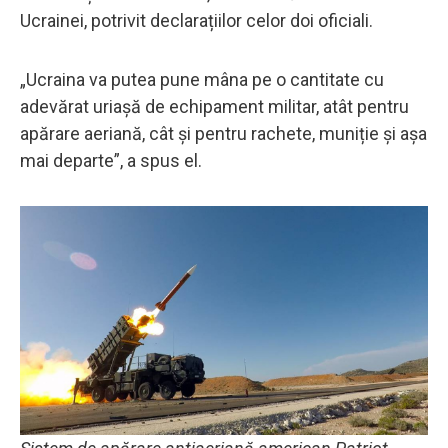
Ucrainei, potrivit declarațiilor celor doi oficiali.
„Ucraina va putea pune mâna pe o cantitate cu
adevărat uriașă de echipament militar, atât pentru
apărare aeriană, cât și pentru rachete, muniție și așa
mai departe”, a spus el.