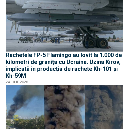
Rachetele FP-5 Flamingo au lovit la 1.000 de
kilometri de granița cu Ucraina. Uzina Kirov,
implicată în producția de rachete Kh-101 și
Kh-59M
24 IULIE 2026