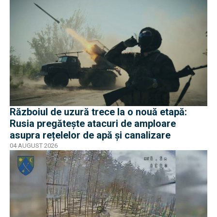
Războiul de uzură trece la o nouă etapă:
Rusia pregătește atacuri de amploare
asupra rețelelor de apă și canalizare
04 AUGUST 2026