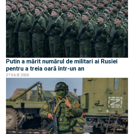
Putin a mărit numărul de militari ai Rusiei
pentru a treia oară într-un an
27 IULIE 2026