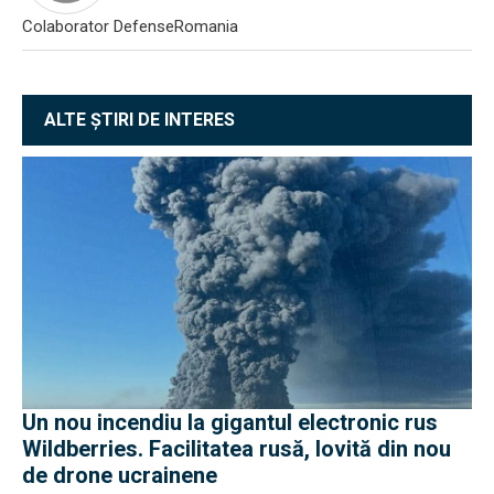
Colaborator DefenseRomania
ALTE ȘTIRI DE INTERES
Un nou incendiu la gigantul electronic rus
Wildberries. Facilitatea rusă, lovită din nou
de drone ucrainene