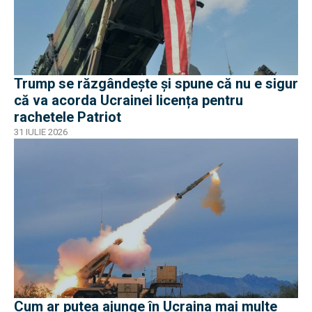
Trump se răzgândește și spune că nu e sigur
că va acorda Ucrainei licența pentru
rachetele Patriot
31 IULIE 2026
Cum ar putea ajunge în Ucraina mai multe