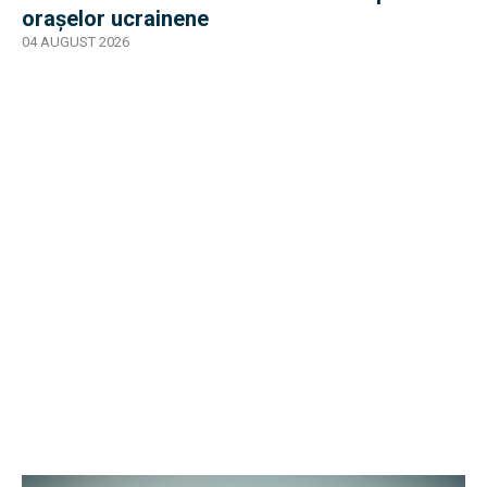
orașelor ucrainene
04 AUGUST 2026