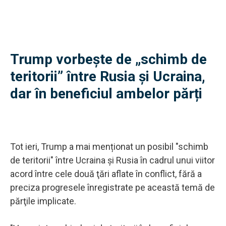
Trump vorbește de „schimb de
teritorii” între Rusia și Ucraina,
dar în beneficiul ambelor părți
Tot ieri, Trump a mai menționat un posibil "schimb
de teritorii" între Ucraina şi Rusia în cadrul unui viitor
acord între cele două ţări aflate în conflict, fără a
preciza progresele înregistrate pe această temă de
părţile implicate.