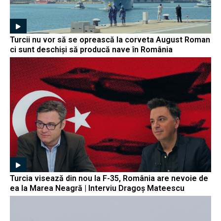
Turcii nu vor să se oprească la corveta August Roman
ci sunt deschiși să producă nave în România
Turcia visează din nou la F-35, România are nevoie de
ea la Marea Neagră | Interviu Dragoș Mateescu