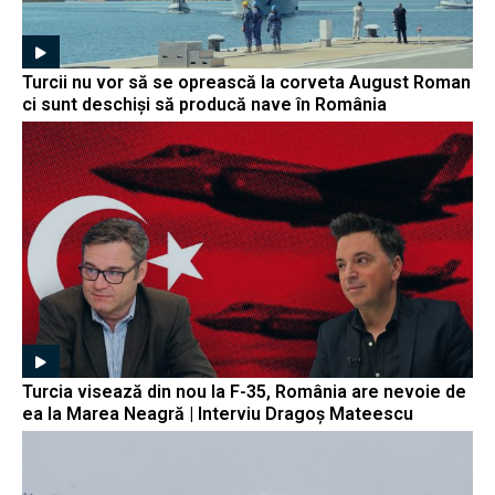
Turcii nu vor să se oprească la corveta August Roman
ci sunt deschiși să producă nave în România
Turcia visează din nou la F-35, România are nevoie de
ea la Marea Neagră | Interviu Dragoș Mateescu