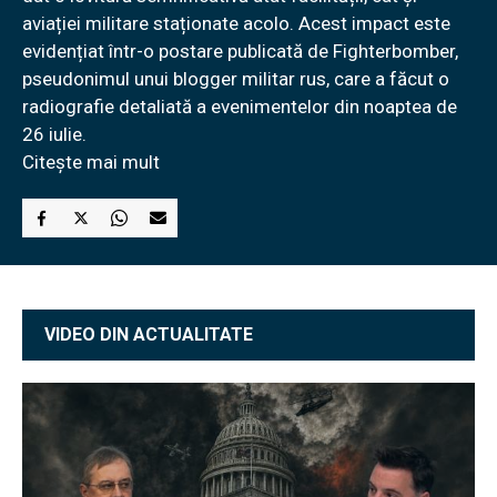
aviației militare staționate acolo. Acest impact este
evidențiat într-o postare publicată de Fighterbomber,
pseudonimul unui blogger militar rus, care a făcut o
radiografie detaliată a evenimentelor din noaptea de
26 iulie.
Citește mai mult
VIDEO DIN ACTUALITATE