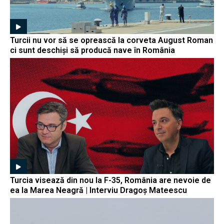
Turcii nu vor să se oprească la corveta August Roman
ci sunt deschiși să producă nave în România
Turcia visează din nou la F-35, România are nevoie de
ea la Marea Neagră | Interviu Dragoș Mateescu