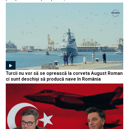
Turcii nu vor să se oprească la corveta August Roman
ci sunt deschiși să producă nave în România