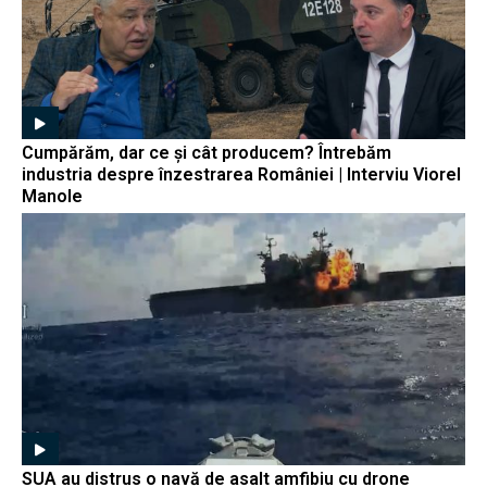
Cumpărăm, dar ce și cât producem? Întrebăm
industria despre înzestrarea României | Interviu Viorel
Manole
SUA au distrus o navă de asalt amfibiu cu drone