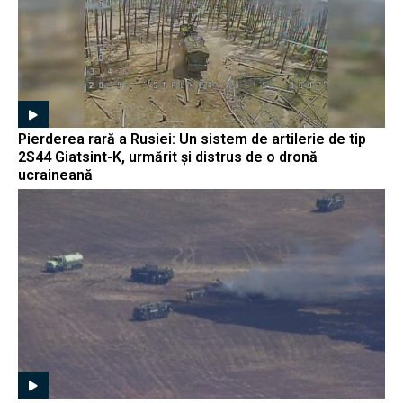
Pierderea rară a Rusiei: Un sistem de artilerie de tip
2S44 Giatsint-K, urmărit și distrus de o dronă
ucraineană