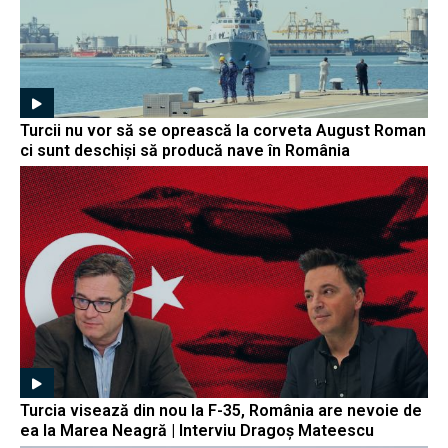
Turcii nu vor să se oprească la corveta August Roman
ci sunt deschiși să producă nave în România
Turcia visează din nou la F-35, România are nevoie de
ea la Marea Neagră | Interviu Dragoș Mateescu