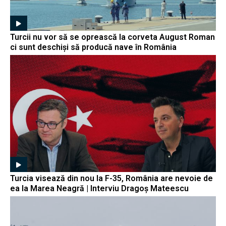
Turcii nu vor să se oprească la corveta August Roman
ci sunt deschiși să producă nave în România
Turcia visează din nou la F-35, România are nevoie de
ea la Marea Neagră | Interviu Dragoș Mateescu