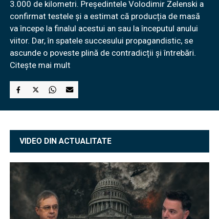
3.000 de kilometri. Președintele Volodimir Zelenski a
confirmat testele și a estimat că producția de masă
va începe la finalul acestui an sau la începutul anului
viitor. Dar, în spatele succesului propagandistic, se
ascunde o poveste plină de contradicții și întrebări.
Citește mai mult
VIDEO DIN ACTUALITATE