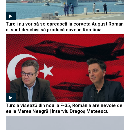
Turcii nu vor să se oprească la corveta August Roman
ci sunt deschiși să producă nave în România
Turcia visează din nou la F-35, România are nevoie de
ea la Marea Neagră | Interviu Dragoș Mateescu